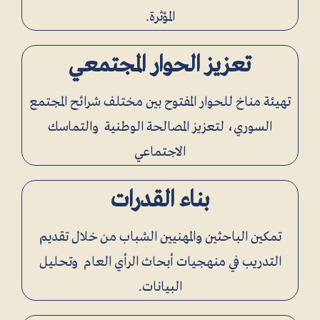
المؤثرة.
تعزيز الحوار المجتمعي
تهيئة مناخ للحوار المفتوح بين مختلف شرائح المجتمع
السوري، لتعزيز المصالحة الوطنية والتماسك
الاجتماعي
بناء القدرات
تمكين الباحثين والمهنيين الشباب من خلال تقديم
التدريب في منهجيات أبحاث الرأي العام وتحليل
البيانات.