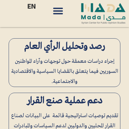
EN
رصد وتحليل الرأي العام
إجراء دراسات معمقة حول توجهات وآراء المواطنين
السوريين فيما يتعلق بالقضايا السياسية والاقتصادية
والاجتماعية.
دعم عملية صنع القرار
تقديم توصيات استراتيجية قائمة على البيانات لصناع
القرار المحليين والدوليين لدعم السياسات والمبادرات