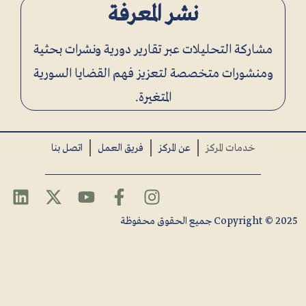
نشر المعرفة
مشاركة التحليلات عبر تقارير دورية ونشرات بحثية
ومنشورات متخصصة لتعزيز فهم القضايا السورية
المتغيرة.
خدمات المركز
عن المركز
فريق العمل
اتصل بنا
Copyright © 2025 جميع الحقوق محفوظة