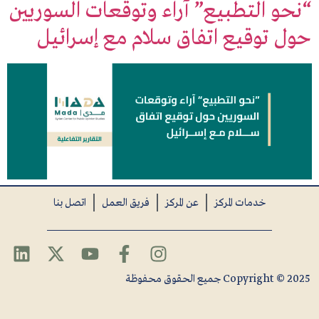
“نحو التطبيع” آراء وتوقعات السوريين
حول توقيع اتفاق سلام مع إسرائيل
خدمات المركز
عن المركز
فريق العمل
اتصل بنا
Copyright © 2025 جميع الحقوق محفوظة