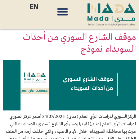
EN
موقف الشارع السوري من أحداث
السويداء نموذج
المركز السوري لدراسات الرأي العام (مدى). 24/07/2025 أصدر المركز السوري
لدراسات الرأي العام (مدى) تقريرا رصد رأي الشارع السوري بالصدامات التي
مرت بها محافظة السويداء، خلال الأيام الماضية، والتي خلفت أزمة من العنف