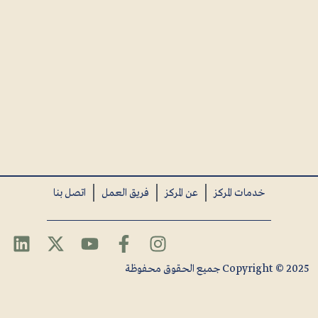
خدمات المركز
عن المركز
فريق العمل
اتصل بنا
Copyright © 2025 جميع الحقوق محفوظة