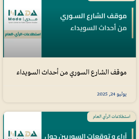
موقف الشارع السوري من أحداث السويداء
يوليو 24, 2025
استطلاعات الرأي العام