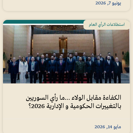
يونيو 7, 2026
استطلاعات الرأي العام
الكفاءة مقابل الولاء …ما رأي السوريين
بالتغييرات الحكومية و الإدارية 2026؟
مايو 14, 2026