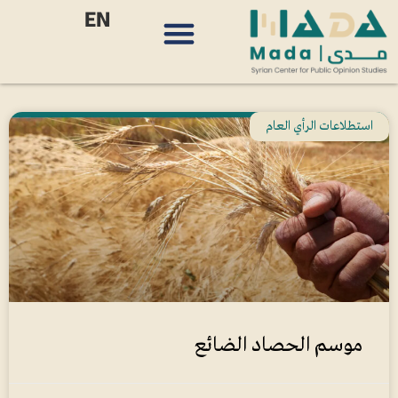
EN
استطلاعات الرأي العام
موسم الحصاد الضائع