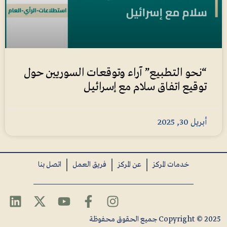
“نحو التطبيع” آراء وتوقعات السوريين حول
توقيع اتفاق سلام مع إسرائيل
أبريل 30, 2025
خدمات المركز
عن المركز
فريق العمل
اتصل بنا
Copyright © 2025 جميع الحقوق محفوظة