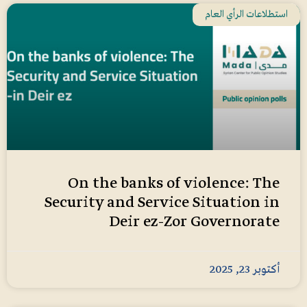
استطلاعات الرأي العام
On the banks of violence: The
Security and Service Situation in
Deir ez-Zor Governorate
أكتوبر 23, 2025