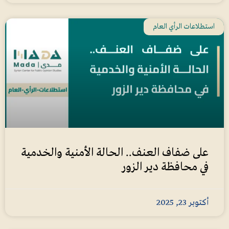
استطلاعات الرأي العام
على ضفاف العنف.. الحالة الأمنية والخدمية
في محافظة دير الزور
أكتوبر 23, 2025