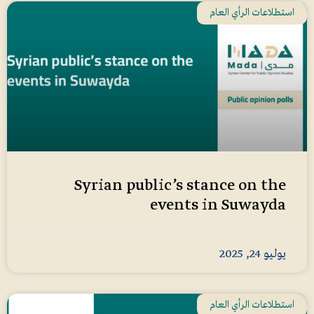
استطلاعات الرأي العام
Syrian public’s stance on the
events in Suwayda
يوليو 24, 2025
استطلاعات الرأي العام